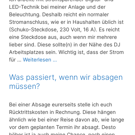
LED-Technik bei meiner Anlage und der
Beleuchtung. Deshalb reicht ein normaler
Stromanschluss, wie er in Haushalten üblich ist
(Schuko-Steckdose, 230 Volt, 16 A). Es reicht
eine Steckdose aus, auch wenn mir mehrere
lieber sind. Diese sollte(n) in der Nähe des DJ
Arbeitsplatzes sein. Wichtig ist, dass der Strom
für …
Weiterlesen …
Was passiert, wenn wir absagen
müssen?
Bei einer Absage eurerseits stelle ich euch
Rücktrittskosten in Rechnung. Diese hängen
ähnlich wie bei einer Reise davon ab, wie lange
vor dem geplanten Termin ihr absagt. Desto
höher ist ja auch meine Chance, noch einen