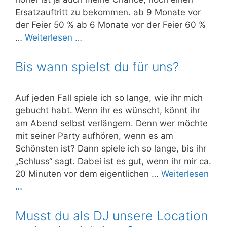
Ersatzauftritt zu bekommen. ab 9 Monate vor
der Feier 50 % ab 6 Monate vor der Feier 60 %
…
Weiterlesen …
Bis wann spielst du für uns?
Auf jeden Fall spiele ich so lange, wie ihr mich
gebucht habt. Wenn ihr es wünscht, könnt ihr
am Abend selbst verlängern. Denn wer möchte
mit seiner Party aufhören, wenn es am
Schönsten ist? Dann spiele ich so lange, bis ihr
„Schluss“ sagt. Dabei ist es gut, wenn ihr mir ca.
20 Minuten vor dem eigentlichen …
Weiterlesen
…
Musst du als DJ unsere Location