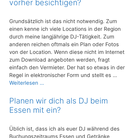
vorher besichtigen?
Grundsätzlich ist das nicht notwendig. Zum
einen kenne ich viele Locations in der Region
durch meine langjährige DJ-Tätigkeit. Zum
anderen reichen oftmals ein Plan oder Fotos
von der Location. Wenn diese nicht im Internet
zum Download angeboten werden, fragt
einfach den Vermieter. Der hat so etwas in der
Regel in elektronischer Form und stellt es …
Weiterlesen …
Planen wir dich als DJ beim
Essen mit ein?
Üblich ist, dass ich als euer DJ während des
Buchungszeitraums Essen und Getränke