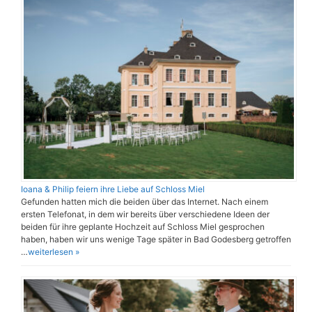
Ioana & Philip feiern ihre Liebe auf Schloss Miel
Gefunden hatten mich die beiden über das Internet. Nach einem
ersten Telefonat, in dem wir bereits über verschiedene Ideen der
beiden für ihre geplante Hochzeit auf Schloss Miel gesprochen
haben, haben wir uns wenige Tage später in Bad Godesberg getroffen
…
weiterlesen »