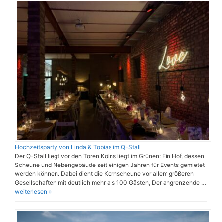
Hochzeitsparty von Linda & Tobias im Q-Stall
Der Q-Stall liegt vor den Toren Kölns liegt im Grünen: Ein Hof, dessen
Scheune und Nebengebäude seit einigen Jahren für Events gemietet
werden können. Dabei dient die Kornscheune vor allem größeren
Gesellschaften mit deutlich mehr als 100 Gästen, Der angrenzende …
weiterlesen »