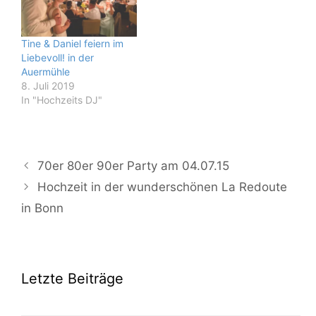
Tine & Daniel feiern im
Liebevoll! in der
Auermühle
8. Juli 2019
In "Hochzeits DJ"
70er 80er 90er Party am 04.07.15
Hochzeit in der wunderschönen La Redoute
in Bonn
Letzte Beiträge