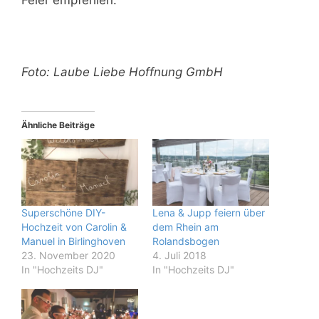
Foto: Laube Liebe Hoffnung GmbH
Ähnliche Beiträge
Superschöne DIY-
Lena & Jupp feiern über
Hochzeit von Carolin &
dem Rhein am
Manuel in Birlinghoven
Rolandsbogen
23. November 2020
4. Juli 2018
In "Hochzeits DJ"
In "Hochzeits DJ"