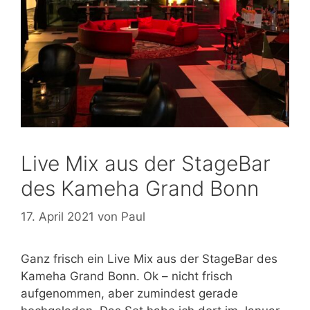
Live Mix aus der StageBar
des Kameha Grand Bonn
17. April 2021
von
Paul
Ganz frisch ein Live Mix aus der StageBar des
Kameha Grand Bonn. Ok – nicht frisch
aufgenommen, aber zumindest gerade