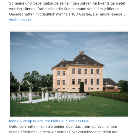
Scheune und Nebengebäude seit einigen Jahren für Events gemietet
werden können. Dabei dient die Kornscheune vor allem größeren
Gesellschaften mit deutlich mehr als 100 Gästen, Der angrenzende …
weiterlesen »
Ioana & Philip feiern ihre Liebe auf Schloss Miel
Gefunden hatten mich die beiden über das Internet. Nach einem
ersten Telefonat, in dem wir bereits über verschiedene Ideen der