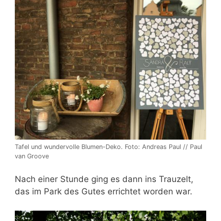
Tafel und wundervolle Blumen-Deko. Foto: Andreas Paul // Paul
van Groove
Nach einer Stunde ging es dann ins Trauzelt,
das im Park des Gutes errichtet worden war.