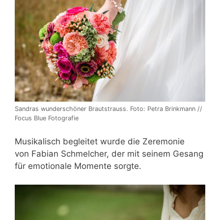
Sandras wunderschöner Brautstrauss. Foto: Petra Brinkmann //
Focus Blue Fotografie
Musikalisch begleitet wurde die Zeremonie
von
Fabian Schmelcher, der mit seinem Gesang
für emotionale Momente sorgte.