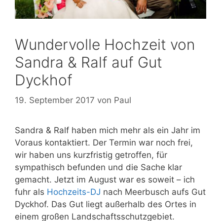
Wundervolle Hochzeit von
Sandra & Ralf auf Gut
Dyckhof
19. September 2017
von
Paul
Sandra & Ralf haben mich mehr als ein Jahr im
Voraus kontaktiert. Der Termin war noch frei,
wir haben uns kurzfristig getroffen, für
sympathisch befunden und die Sache klar
gemacht. Jetzt im August war es soweit – ich
fuhr als
Hochzeits-DJ
nach Meerbusch aufs Gut
Dyckhof. Das Gut liegt außerhalb des Ortes in
einem großen Landschaftsschutzgebiet.