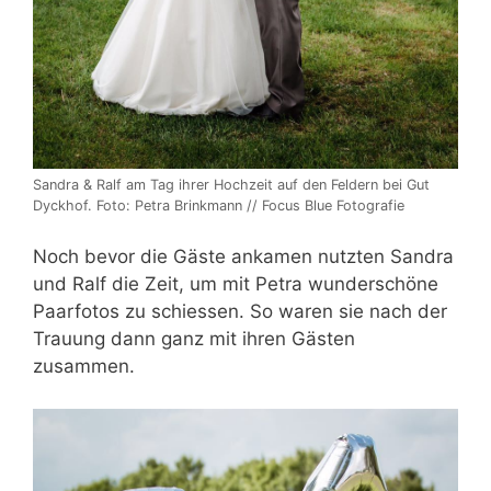
Sandra & Ralf am Tag ihrer Hochzeit auf den Feldern bei Gut
Dyckhof. Foto: Petra Brinkmann // Focus Blue Fotografie
Noch bevor die Gäste ankamen nutzten Sandra
und Ralf die Zeit, um mit Petra wunderschöne
Paarfotos zu schiessen. So waren sie nach der
Trauung dann ganz mit ihren Gästen
zusammen.