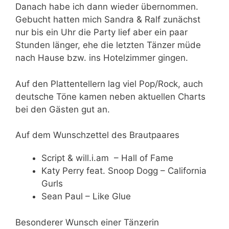
Danach habe ich dann wieder übernommen.
Gebucht hatten mich Sandra & Ralf zunächst
nur bis ein Uhr die Party lief aber ein paar
Stunden länger, ehe die letzten Tänzer müde
nach Hause bzw. ins Hotelzimmer gingen.
Auf den Plattentellern lag viel Pop/Rock, auch
deutsche Töne kamen neben aktuellen Charts
bei den Gästen gut an.
Auf dem Wunschzettel des Brautpaares
Script & will.i.am – Hall of Fame
Katy Perry feat. Snoop Dogg – California
Gurls
Sean Paul – Like Glue
Besonderer Wunsch einer Tänzerin