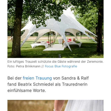
Ein luftiges Trauzelt schützte die Gäste während der Zeremonie.
Foto: Petra Brinkmann //
Focus Blue Fotografie
Bei der
freien Trauung
von Sandra & Ralf
fand
Beatrix Schmiedel als Traurednerin
einfühlsame Worte.