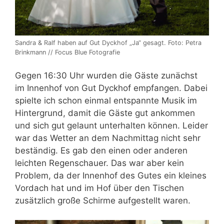
Sandra & Ralf haben auf Gut Dyckhof „Ja“ gesagt. Foto: Petra
Brinkmann // Focus Blue Fotografie
Gegen 16:30 Uhr wurden die Gäste zunächst
im Innenhof von Gut Dyckhof empfangen. Dabei
spielte ich schon einmal entspannte Musik im
Hintergrund, damit die Gäste gut ankommen
und sich gut gelaunt unterhalten können. Leider
war das Wetter an dem Nachmittag nicht sehr
beständig. Es gab den einen oder anderen
leichten Regenschauer. Das war aber kein
Problem, da der Innenhof des Gutes ein kleines
Vordach hat und im Hof über den Tischen
zusätzlich große Schirme aufgestellt waren.