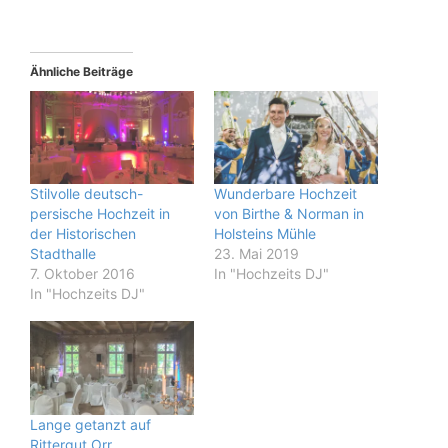
Ähnliche Beiträge
Stilvolle deutsch-
Wunderbare Hochzeit
persische Hochzeit in
von Birthe & Norman in
der Historischen
Holsteins Mühle
Stadthalle
23. Mai 2019
7. Oktober 2016
In "Hochzeits DJ"
In "Hochzeits DJ"
Lange getanzt auf
Rittergut Orr