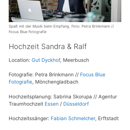
Spaß mit der Musik beim Empfang. Foto: Petra Brinkmann //
Focus Blue Fotografie
Hochzeit Sandra & Ralf
Location:
Gut Dyckhof
, Meerbusch
Fotografie: Petra Brinkmann //
Focus Blue
Fotografie
, Mönchengladbach
Hochzeitsplanung: Sabrina Skorupa // Agentur
Traumhochzeit
Essen
/
Düsseldorf
Hochzeitssänger:
Fabian Schmelcher
, Erftstadt