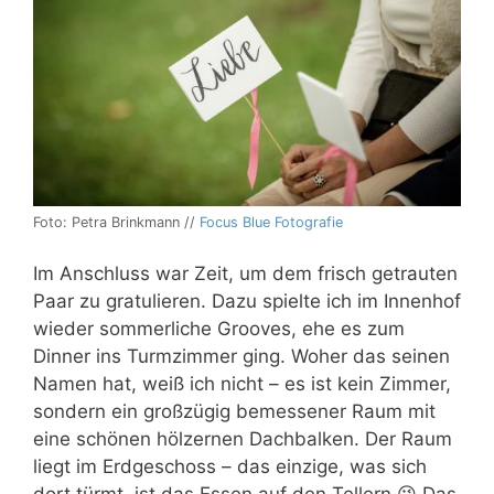
Foto: Petra Brinkmann //
Focus Blue Fotografie
Im Anschluss war Zeit, um dem frisch getrauten
Paar zu gratulieren. Dazu spielte ich im Innenhof
wieder sommerliche Grooves, ehe es zum
Dinner ins Turmzimmer ging. Woher das seinen
Namen hat, weiß ich nicht – es ist kein Zimmer,
sondern ein großzügig bemessener Raum mit
eine schönen hölzernen Dachbalken. Der Raum
liegt im Erdgeschoss – das einzige, was sich