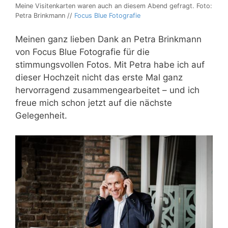
Meine Visitenkarten waren auch an diesem Abend gefragt. Foto:
Petra Brinkmann //
Focus Blue Fotografie
Meinen ganz lieben Dank an Petra Brinkmann
von Focus Blue Fotografie für die
stimmungsvollen Fotos. Mit Petra habe ich auf
dieser Hochzeit nicht das erste Mal ganz
hervorragend zusammengearbeitet – und ich
freue mich schon jetzt auf die nächste
Gelegenheit.