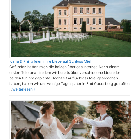
Ioana & Philip feiern ihre Liebe auf Schloss Miel
Gefunden hatten mich die beiden über das Internet. Nach einem
ersten Telefonat, in dem wir bereits über verschiedene Ideen der
beiden für ihre geplante Hochzeit auf Schloss Miel gesprochen
haben, haben wir uns wenige Tage später in Bad Godesberg getroffen
…
weiterlesen »