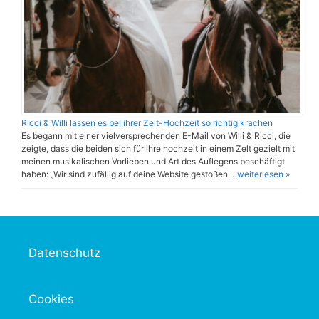
Ricci & Willi lassen es bei ihrer Zelt-Hochzeit so richtig krachen
Es begann mit einer vielversprechenden E-Mail von Willi & Ricci, die
zeigte, dass die beiden sich für ihre hochzeit in einem Zelt gezielt mit
meinen musikalischen Vorlieben und Art des Auflegens beschäftigt
haben: „Wir sind zufällig auf deine Website gestoßen …
weiterlesen »
Datenschutz
Cookies