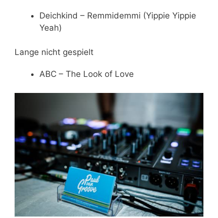
Deichkind – Remmidemmi (Yippie Yippie
Yeah)
Lange nicht gespielt
ABC – The Look of Love