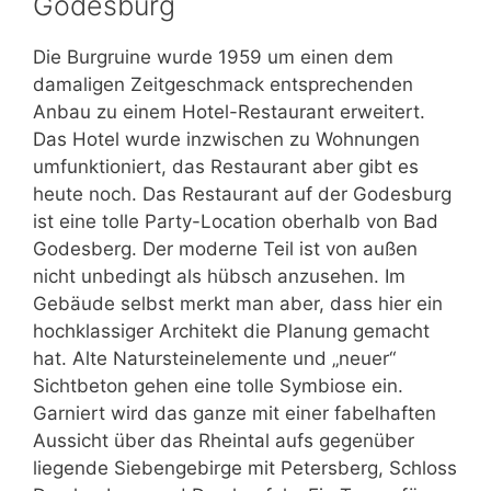
Godesburg
Die Burgruine wurde 1959 um einen dem
damaligen Zeitgeschmack entsprechenden
Anbau zu einem Hotel-Restaurant erweitert.
Das Hotel wurde inzwischen zu Wohnungen
umfunktioniert, das Restaurant aber gibt es
heute noch. Das Restaurant auf der Godesburg
ist eine tolle Party-Location oberhalb von Bad
Godesberg. Der moderne Teil ist von außen
nicht unbedingt als hübsch anzusehen. Im
Gebäude selbst merkt man aber, dass hier ein
hochklassiger Architekt die Planung gemacht
hat. Alte Natursteinelemente und „neuer“
Sichtbeton gehen eine tolle Symbiose ein.
Garniert wird das ganze mit einer fabelhaften
Aussicht über das Rheintal aufs gegenüber
liegende Siebengebirge mit Petersberg, Schloss