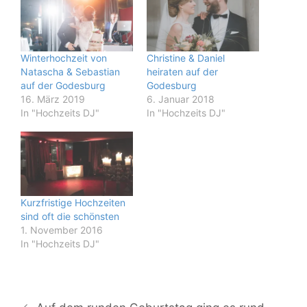
Winterhochzeit von
Christine & Daniel
Natascha & Sebastian
heiraten auf der
auf der Godesburg
Godesburg
16. März 2019
6. Januar 2018
In "Hochzeits DJ"
In "Hochzeits DJ"
Kurzfristige Hochzeiten
sind oft die schönsten
1. November 2016
In "Hochzeits DJ"