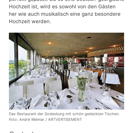
Hochzeit ist, wird es sowohl von den Gästen
her wie auch musikalisch eine ganz besondere
Hochzeit werden.
Das Restaurant der Godesburg mit schön gedeckten Tischen.
Foto: André Weimar / ARTVERTISEMENT