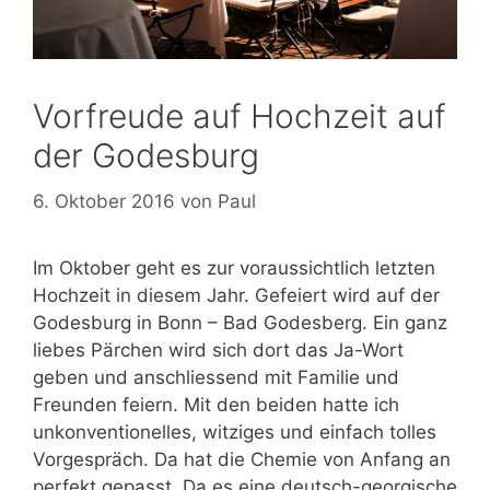
Vorfreude auf Hochzeit auf
der Godesburg
6. Oktober 2016
von
Paul
Im Oktober geht es zur voraussichtlich letzten
Hochzeit in diesem Jahr. Gefeiert wird auf der
Godesburg in Bonn – Bad Godesberg. Ein ganz
liebes Pärchen wird sich dort das Ja-Wort
geben und anschliessend mit Familie und
Freunden feiern. Mit den beiden hatte ich
unkonventionelles, witziges und einfach tolles
Vorgespräch. Da hat die Chemie von Anfang an
perfekt gepasst. Da es eine deutsch-georgische