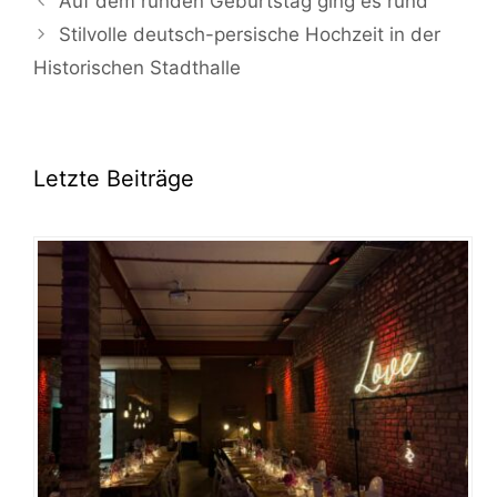
Auf dem runden Geburtstag ging es rund
Stilvolle deutsch-persische Hochzeit in der
Historischen Stadthalle
Letzte Beiträge