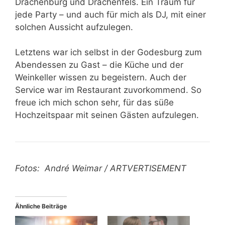
Drachenburg und Drachenfels. Ein Traum für
jede Party – und auch für mich als DJ, mit einer
solchen Aussicht aufzulegen.
Letztens war ich selbst in der Godesburg zum
Abendessen zu Gast – die Küche und der
Weinkeller wissen zu begeistern. Auch der
Service war im Restaurant zuvorkommend. So
freue ich mich schon sehr, für das süße
Hochzeitspaar mit seinen Gästen aufzulegen.
Fotos: André Weimar / ARTVERTISEMENT
Ähnliche Beiträge