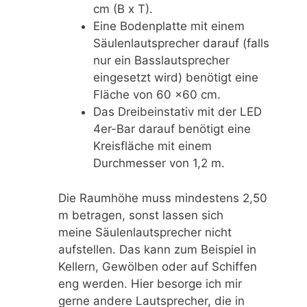
cm (B x T).
Eine Bodenplatte mit einem
Säulenlautsprecher darauf (falls
nur ein Basslautsprecher
eingesetzt wird) benötigt eine
Fläche von 60 x60 cm.
Das Dreibeinstativ mit der LED
4er-Bar darauf benötigt eine
Kreisfläche mit einem
Durchmesser von 1,2 m.
Die Raumhöhe muss mindestens 2,50
m betragen, sonst lassen sich
meine Säulenlautsprecher nicht
aufstellen. Das kann zum Beispiel in
Kellern, Gewölben oder auf Schiffen
eng werden. Hier besorge ich mir
gerne andere Lautsprecher, die in