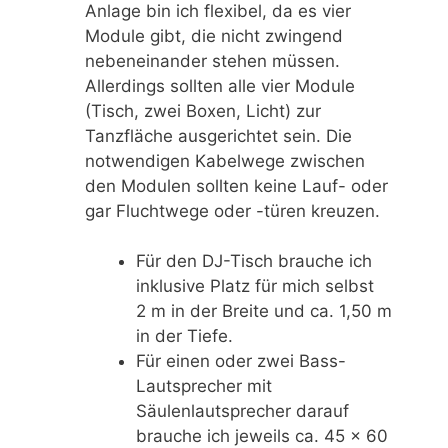
Anlage bin ich flexibel, da es vier
Module gibt, die nicht zwingend
nebeneinander stehen müssen.
Allerdings sollten alle vier Module
(Tisch, zwei Boxen, Licht) zur
Tanzfläche ausgerichtet sein. Die
notwendigen Kabelwege zwischen
den Modulen sollten keine Lauf- oder
gar Fluchtwege oder -türen kreuzen.
Für den DJ-Tisch brauche ich
inklusive Platz für mich selbst
2 m in der Breite und ca. 1,50 m
in der Tiefe.
Für einen oder zwei Bass-
Lautsprecher mit
Säulenlautsprecher darauf
brauche ich jeweils ca. 45 x 60