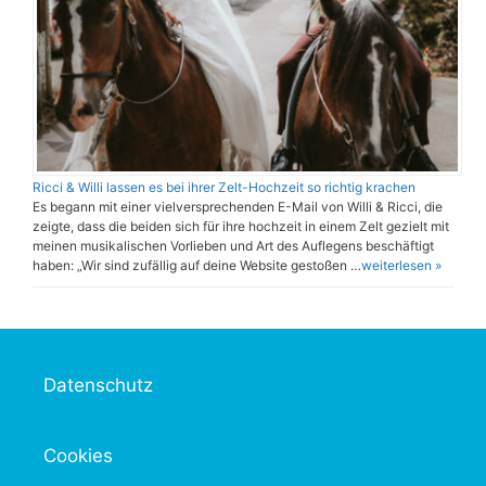
Ricci & Willi lassen es bei ihrer Zelt-Hochzeit so richtig krachen
Es begann mit einer vielversprechenden E-Mail von Willi & Ricci, die
zeigte, dass die beiden sich für ihre hochzeit in einem Zelt gezielt mit
meinen musikalischen Vorlieben und Art des Auflegens beschäftigt
haben: „Wir sind zufällig auf deine Website gestoßen …
weiterlesen »
Datenschutz
Cookies