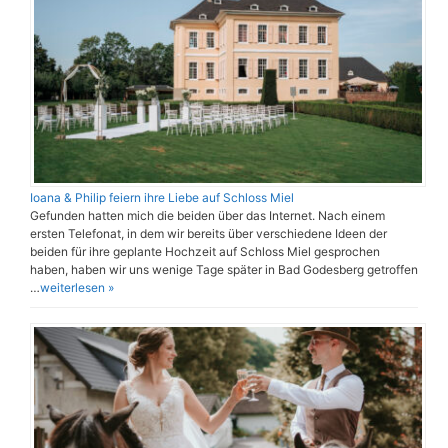
Ioana & Philip feiern ihre Liebe auf Schloss Miel
Gefunden hatten mich die beiden über das Internet. Nach einem
ersten Telefonat, in dem wir bereits über verschiedene Ideen der
beiden für ihre geplante Hochzeit auf Schloss Miel gesprochen
haben, haben wir uns wenige Tage später in Bad Godesberg getroffen
…
weiterlesen »