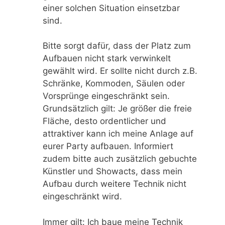
einer solchen Situation einsetzbar
sind.
Bitte sorgt dafür, dass der Platz zum
Aufbauen nicht stark verwinkelt
gewählt wird. Er sollte nicht durch z.B.
Schränke, Kommoden, Säulen oder
Vorsprünge eingeschränkt sein.
Grundsätzlich gilt: Je größer die freie
Fläche, desto ordentlicher und
attraktiver kann ich meine Anlage auf
eurer Party aufbauen. Informiert
zudem bitte auch zusätzlich gebuchte
Künstler und Showacts, dass mein
Aufbau durch weitere Technik nicht
eingeschränkt wird.
Immer gilt: Ich baue meine Technik