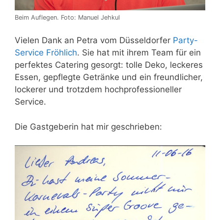
Beim Auflegen. Foto: Manuel Jehkul
Vielen Dank an Petra vom Düsseldorfer
Party-
Service Fröhlich
. Sie hat mit ihrem Team für ein
perfektes Catering gesorgt: tolle Deko, leckeres
Essen, gepflegte Getränke und ein freundlicher,
lockerer und trotzdem hochprofessioneller
Service.
Die Gastgeberin hat mir geschrieben: