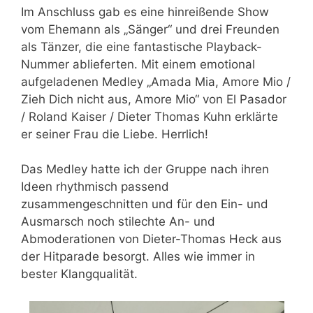
Im Anschluss gab es eine hinreißende Show
vom Ehemann als „Sänger“ und drei Freunden
als Tänzer, die eine fantastische Playback-
Nummer ablieferten. Mit einem emotional
aufgeladenen Medley „Amada Mia, Amore Mio /
Zieh Dich nicht aus, Amore Mio“ von El Pasador
/ Roland Kaiser / Dieter Thomas Kuhn erklärte
er seiner Frau die Liebe. Herrlich!
Das Medley hatte ich der Gruppe nach ihren
Ideen rhythmisch passend
zusammengeschnitten und für den Ein- und
Ausmarsch noch stilechte An- und
Abmoderationen von Dieter-Thomas Heck aus
der Hitparade besorgt. Alles wie immer in
bester Klangqualität.