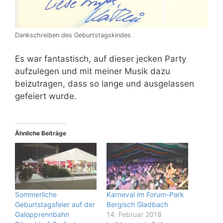
Dankschreiben des Geburtstagskindes
Es war fantastisch, auf dieser jecken Party
aufzulegen und mit meiner Musik dazu
beizutragen, dass so lange und ausgelassen
gefeiert wurde.
Ähnliche Beiträge
Sommerliche
Karneval im Forum-Park
Geburtstagsfeier auf der
Bergisch Gladbach
Galopprennbahn
14. Februar 2018