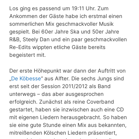
Los ging es passend um 19:11 Uhr. Zum
Ankommen der Gäste habe ich erstmal einen
sommerlichen Mix geschmackvoller Musik
gespielt. Bei 60er Jahre Ska und 50er Jahre
R&B, Steely Dan und ein paar geschmackvollen
Re-Edits wippten etliche Gäste bereits
begeistert mit.
Der erste Höhepunkt war dann der Auftritt von
„
De Köbesse
“ aus Alfter. Die sechs Jungs sind
erst seit der Session 2011/2012 als Band
unterwegs – das aber ausgesprochen
erfolgreich. Zunächst als reine Coverband
gestartet, haben sie inzwischen auch eine CD
mit eigenen Liedern herausgebracht. So haben
sie eine gute Stunde einen Mix aus bekannten,
mitreißenden Kölschen Liedern präsentiert,