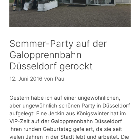
Sommer-Party auf der
Galopprennbahn
Düsseldorf gerockt
12. Juni 2016
von
Paul
Gestern habe ich auf einer ungewöhnlichen,
aber ungewöhnlich schönen Party in Düsseldorf
aufgelegt: Eine Jeckin aus Königswinter hat im
VIP-Zelt auf der Galopprennbahn Düsseldorf
ihren runden Geburtstag gefeiert, da sie seit
vielen Jahren in der Stadt lebt und arbeitet. Die