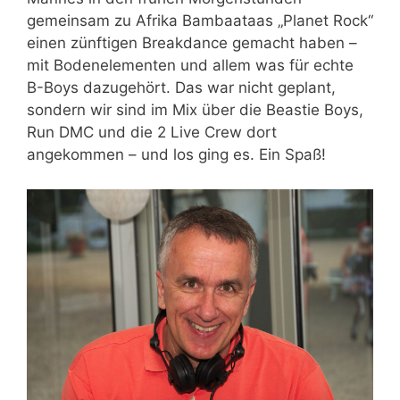
gemeinsam zu Afrika Bambaataas „Planet Rock“
einen zünftigen Breakdance gemacht haben –
mit Bodenelementen und allem was für echte
B-Boys dazugehört. Das war nicht geplant,
sondern wir sind im Mix über die Beastie Boys,
Run DMC und die 2 Live Crew dort
angekommen – und los ging es. Ein Spaß!