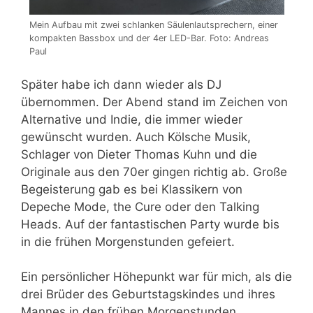
Mein Aufbau mit zwei schlanken Säulenlautsprechern, einer
kompakten Bassbox und der 4er LED-Bar. Foto: Andreas
Paul
Später habe ich dann wieder als DJ
übernommen. Der Abend stand im Zeichen von
Alternative und Indie, die immer wieder
gewünscht wurden. Auch Kölsche Musik,
Schlager von Dieter Thomas Kuhn und die
Originale aus den 70er gingen richtig ab. Große
Begeisterung gab es bei Klassikern von
Depeche Mode, the Cure oder den Talking
Heads. Auf der fantastischen Party wurde bis
in die frühen Morgenstunden gefeiert.
Ein persönlicher Höhepunkt war für mich, als die
drei Brüder des Geburtstagskindes und ihres
Mannes in den frühen Morgenstunden