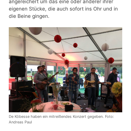
angereichert um das eine oder anderer ihrer
eigenen Stücke, die auch sofort ins Ohr und in
die Beine gingen.
De Köbesse haben ein mitreißendes Konzert gegeben. Foto:
Andreas Paul