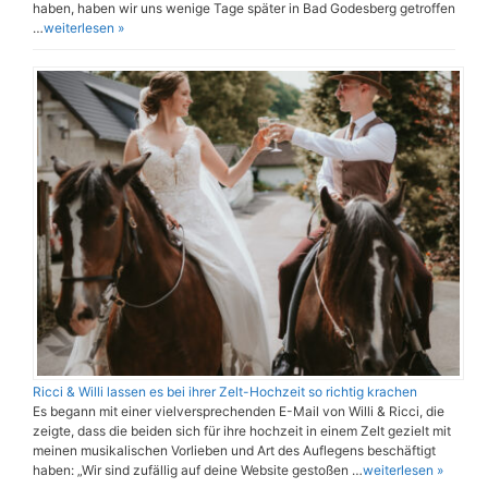
haben, haben wir uns wenige Tage später in Bad Godesberg getroffen
…
weiterlesen »
Ricci & Willi lassen es bei ihrer Zelt-Hochzeit so richtig krachen
Es begann mit einer vielversprechenden E-Mail von Willi & Ricci, die
zeigte, dass die beiden sich für ihre hochzeit in einem Zelt gezielt mit
meinen musikalischen Vorlieben und Art des Auflegens beschäftigt
haben: „Wir sind zufällig auf deine Website gestoßen …
weiterlesen »