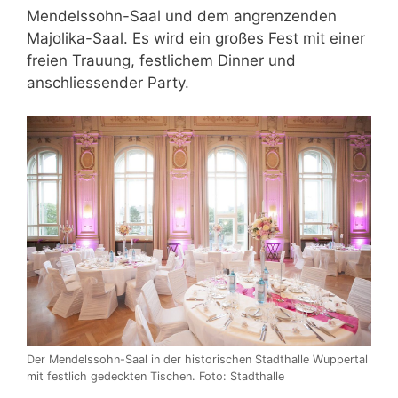
Mendelssohn-Saal und dem angrenzenden
Majolika-Saal. Es wird ein großes Fest mit einer
freien Trauung, festlichem Dinner und
anschliessender Party.
Der Mendelssohn-Saal in der historischen Stadthalle Wuppertal
mit festlich gedeckten Tischen. Foto: Stadthalle