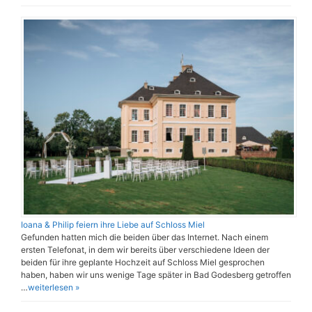
Ioana & Philip feiern ihre Liebe auf Schloss Miel
Gefunden hatten mich die beiden über das Internet. Nach einem
ersten Telefonat, in dem wir bereits über verschiedene Ideen der
beiden für ihre geplante Hochzeit auf Schloss Miel gesprochen
haben, haben wir uns wenige Tage später in Bad Godesberg getroffen
…
weiterlesen »