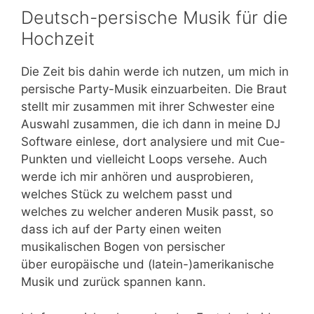
Deutsch-persische Musik für die
Hochzeit
Die Zeit bis dahin werde ich nutzen, um mich in
persische Party-Musik einzuarbeiten. Die Braut
stellt mir zusammen mit ihrer Schwester eine
Auswahl zusammen, die ich dann in meine DJ
Software einlese, dort analysiere und mit Cue-
Punkten und vielleicht Loops versehe. Auch
werde ich mir anhören und ausprobieren,
welches Stück zu welchem passt und
welches zu welcher anderen Musik passt, so
dass ich auf der Party einen weiten
musikalischen Bogen von persischer
über europäische und (latein-)amerikanische
Musik und zurück spannen kann.