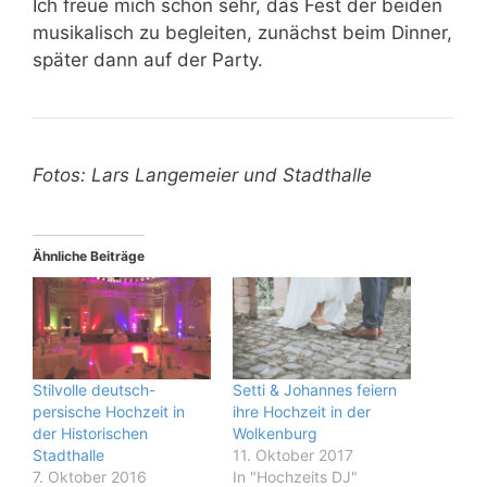
Ich freue mich schon sehr, das Fest der beiden
musikalisch zu begleiten, zunächst beim Dinner,
später dann auf der Party.
Fotos:
Lars Langemeier und Stadthalle
Ähnliche Beiträge
Stilvolle deutsch-
Setti & Johannes feiern
persische Hochzeit in
ihre Hochzeit in der
der Historischen
Wolkenburg
Stadthalle
11. Oktober 2017
7. Oktober 2016
In "Hochzeits DJ"