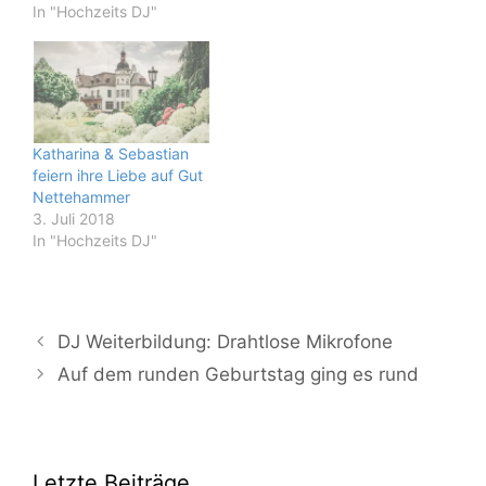
In "Hochzeits DJ"
Katharina & Sebastian
feiern ihre Liebe auf Gut
Nettehammer
3. Juli 2018
In "Hochzeits DJ"
DJ Weiterbildung: Drahtlose Mikrofone
Auf dem runden Geburtstag ging es rund
Letzte Beiträge