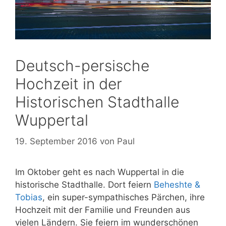
Deutsch-persische
Hochzeit in der
Historischen Stadthalle
Wuppertal
19. September 2016
von
Paul
Im Oktober geht es nach Wuppertal in die
historische Stadthalle. Dort feiern
Beheshte &
Tobias
, ein super-sympathisches Pärchen, ihre
Hochzeit mit der Familie und Freunden aus
vielen Ländern. Sie feiern im wunderschönen