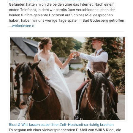
Gefunden hatten mich die beiden über das Internet. Nach einem
ersten Telefonat, in dem wir bereits über verschiedene Ideen der
beiden für ihre geplante Hochzeit auf Schloss Miel gesprochen
haben, haben wir uns wenige Tage später in Bad Godesberg getroffen
…
weiterlesen »
Ricci & Willi lassen es bei ihrer Zelt-Hochzeit so richtig krachen
Es begann mit einer vielversprechenden E-Mail von Willi & Ricci, die