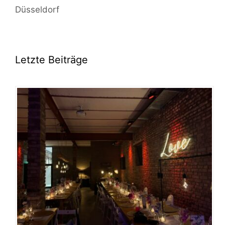
Düsseldorf
Letzte Beiträge