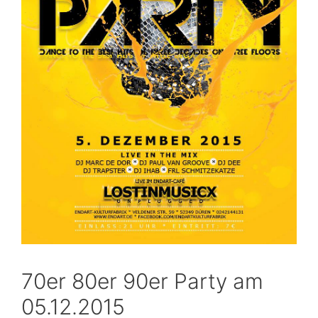
70er 80er 90er Party am
05.12.2015