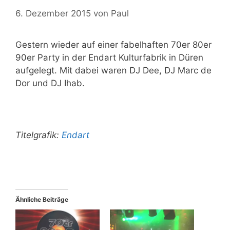
6. Dezember 2015
von
Paul
Gestern wieder auf einer fabelhaften 70er 80er
90er Party in der Endart Kulturfabrik in Düren
aufgelegt. Mit dabei waren DJ Dee, DJ Marc de
Dor und DJ Ihab.
Titelgrafik:
Endart
Ähnliche Beiträge